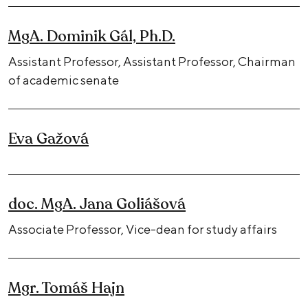
MgA. Dominik Gál, Ph.D.
Assistant Professor, Assistant Professor, Chairman
of academic senate
Eva Gažová
doc. MgA. Jana Goliášová
Associate Professor, Vice-dean for study affairs
Mgr. Tomáš Hajn