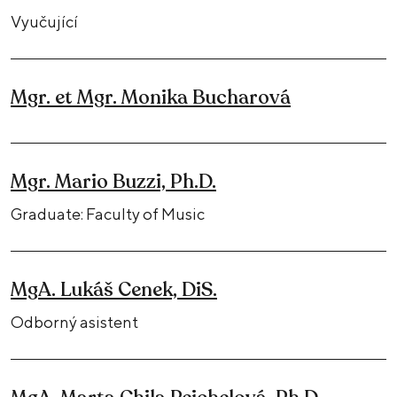
Vyučující
Mgr. et Mgr. Monika Bucharová
Mgr. Mario Buzzi, Ph.D.
Graduate: Faculty of Music
MgA. Lukáš Cenek, DiS.
Odborný asistent