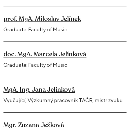
prof. MgA. Miloslav Jelínek
Graduate: Faculty of Music
doc. MgA. Marcela Jelínková
Graduate: Faculty of Music
MgA. Ing. Jana Jelínková
Vyučující, Výzkumný pracovník TAČR, mistr zvuku
Mgr. Zuzana Ježková