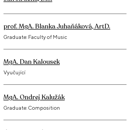
prof. MgA. Blanka Juhaňáková, ArtD.
Graduate: Faculty of Music
MgA. Dan Kalousek
Vyučující
MgA. Ondrej Kalužák
Graduate: Composition