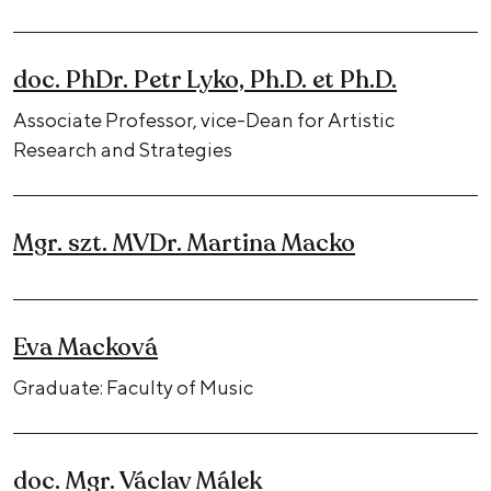
doc. PhDr. Petr Lyko, Ph.D. et Ph.D.
Associate Professor, vice-Dean for Artistic
Research and Strategies
Mgr. szt. MVDr. Martina Macko
Eva Macková
Graduate: Faculty of Music
doc. Mgr. Václav Málek