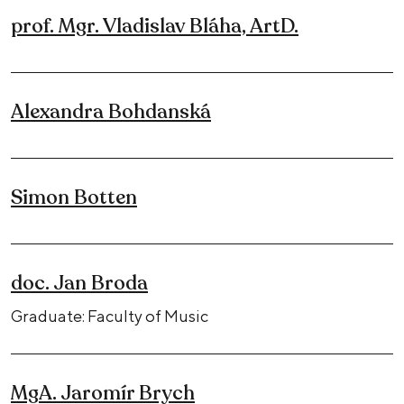
prof. Mgr. Vladislav Bláha, ArtD.
Alexandra Bohdanská
Simon Botten
doc. Jan Broda
Graduate: Faculty of Music
MgA. Jaromír Brych