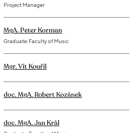
Project Manager
MgA. Peter Korman
Graduate: Faculty of Music
Mgr. Vít Kouřil
doc. MgA. Robert Kozánek
doc. MgA. Jan Král