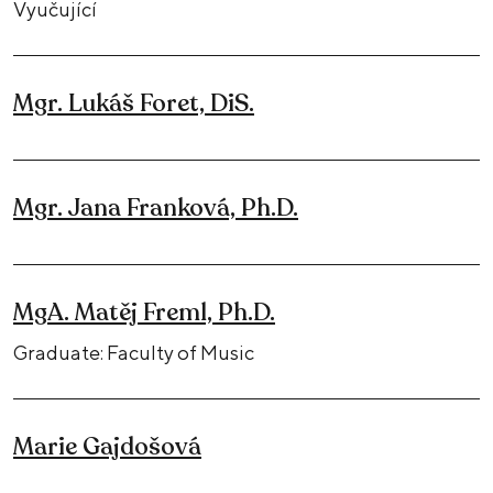
Vyučující
Mgr. Lukáš Foret, DiS.
Mgr. Jana Franková, Ph.D.
MgA. Matěj Freml, Ph.D.
Graduate: Faculty of Music
Marie Gajdošová