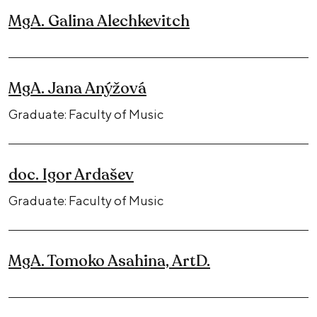
MgA. Galina Alechkevitch
MgA. Jana Anýžová
Graduate: Faculty of Music
doc. Igor Ardašev
Graduate: Faculty of Music
MgA. Tomoko Asahina, ArtD.