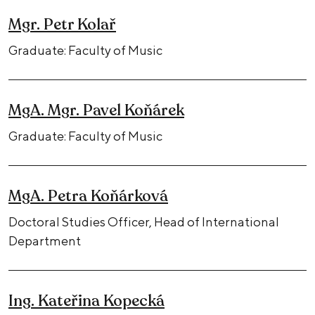
Mgr. Petr Kolař
Graduate: Faculty of Music
MgA. Mgr. Pavel Koňárek
Graduate: Faculty of Music
MgA. Petra Koňárková
Doctoral Studies Officer, Head of International
Department
Ing. Kateřina Kopecká