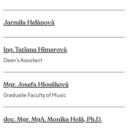
Jarmila Helánová
Ing. Tatiana Himerová
Dean’s Assistant
Mgr. Josefa Hloušková
Graduate: Faculty of Music
doc. Mgr. MgA. Monika Holá, Ph.D.