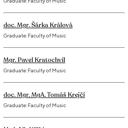
Graduate: Faculty of Music
doc. Mgr. Šárka Králová
Graduate: Faculty of Music
Mgr. Pavel Kratochvíl
Graduate: Faculty of Music
doc. Mgr. MgA. Tomáš Krejčí
Graduate: Faculty of Music