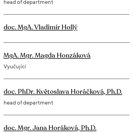
head of department
doc. MgA. Vladimír Hollý
MgA. Mgr. Magda Honzáková
Vyučující
doc. PhDr. Květoslava Horáčková, Ph.D.
head of department
doc. Mgr. Jana Horáková, Ph.D.