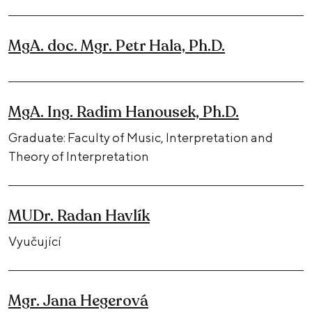
MgA. doc. Mgr. Petr Hala, Ph.D.
MgA. Ing. Radim Hanousek, Ph.D.
Graduate: Faculty of Music, Interpretation and
Theory of Interpretation
MUDr. Radan Havlík
Vyučující
Mgr. Jana Hegerová