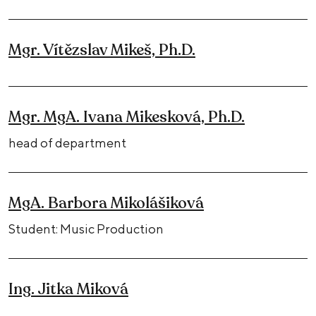
Mgr. Vítězslav Mikeš, Ph.D.
Mgr. MgA. Ivana Mikesková, Ph.D.
head of department
MgA. Barbora Mikolášiková
Student: Music Production
Ing. Jitka Miková