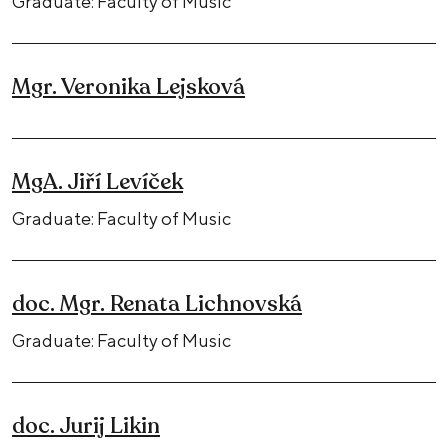
Graduate: Faculty of Music
Mgr. Veronika Lejsková
MgA. Jiří Levíček
Graduate: Faculty of Music
doc. Mgr. Renata Lichnovská
Graduate: Faculty of Music
doc. Jurij Likin