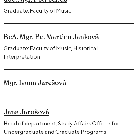
Graduate: Faculty of Music
BcA. Mgr. Bc. Martina Janková
Graduate: Faculty of Music, Historical
Interpretation
Mgr. Ivana Jarešová
Jana Jarošová
Head of department, Study Affairs Officer for
Undergraduate and Graduate Programs