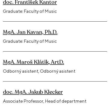
doc. František Kantor
Graduate: Faculty of Music
MgA. Jan Kavan, Ph.D.
Graduate: Faculty of Music
MgA. Maroš Klátik, ArtD.
Odborný asistent, Odborný asistent
doc. MgA. Jakub Klecker
Associate Professor, Head of department