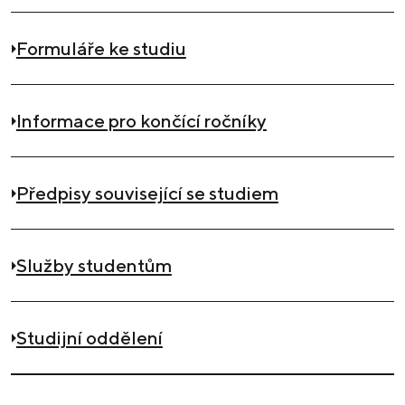
Formuláře ke studiu
Informace pro končící ročníky
Předpisy související se studiem
Služby studentům
Studijní oddělení