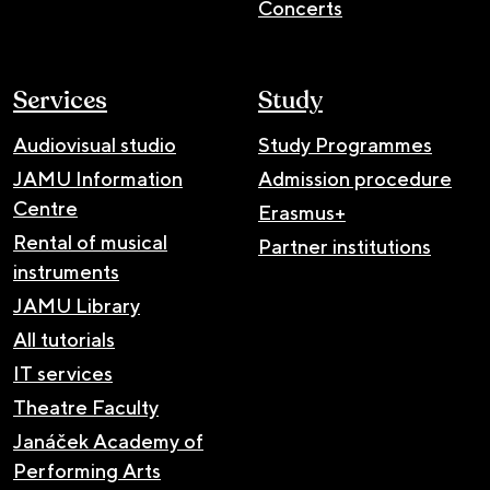
Concerts
Services
Study
Audiovisual studio
Study Programmes
JAMU Information
Admission procedure
Centre
Erasmus+
Rental of musical
Partner institutions
instruments
JAMU Library
All tutorials
IT services
Theatre Faculty
Janáček Academy of
Performing Arts