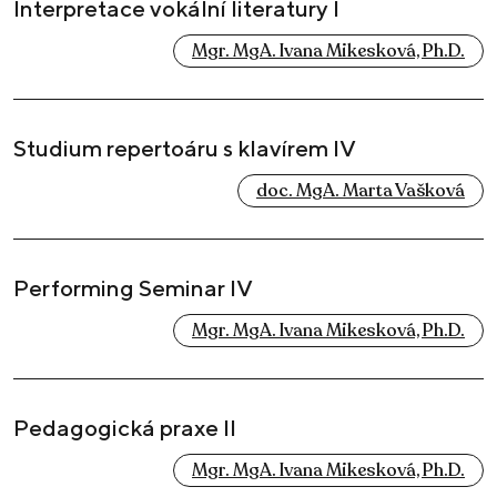
Interpretace vokální literatury I
Mgr. MgA. Ivana Mikesková, Ph.D.
Studium repertoáru s klavírem IV
doc. MgA. Marta Vašková
Performing Seminar IV
Mgr. MgA. Ivana Mikesková, Ph.D.
Pedagogická praxe II
Mgr. MgA. Ivana Mikesková, Ph.D.