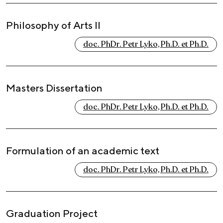
Philosophy of Arts II
doc. PhDr. Petr Lyko, Ph.D. et Ph.D.
Masters Dissertation
doc. PhDr. Petr Lyko, Ph.D. et Ph.D.
Formulation of an academic text
doc. PhDr. Petr Lyko, Ph.D. et Ph.D.
Graduation Project