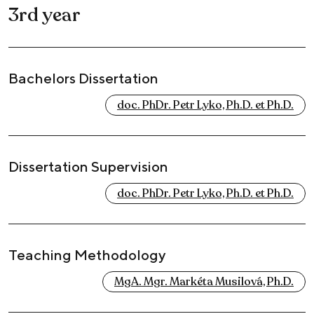
3rd year
Bachelors Dissertation
doc. PhDr. Petr Lyko, Ph.D. et Ph.D.
Dissertation Supervision
doc. PhDr. Petr Lyko, Ph.D. et Ph.D.
Teaching Methodology
MgA. Mgr. Markéta Musilová, Ph.D.