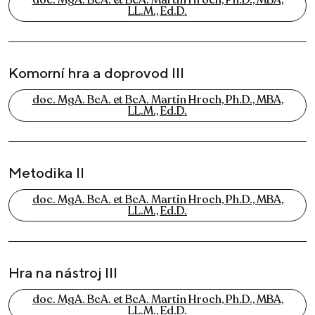
doc. MgA. BcA. et BcA. Martin Hroch, Ph.D., MBA,
LL.M., Ed.D.
Komorní hra a doprovod III
doc. MgA. BcA. et BcA. Martin Hroch, Ph.D., MBA,
LL.M., Ed.D.
Metodika II
doc. MgA. BcA. et BcA. Martin Hroch, Ph.D., MBA,
LL.M., Ed.D.
Hra na nástroj III
doc. MgA. BcA. et BcA. Martin Hroch, Ph.D., MBA,
LL.M., Ed.D.