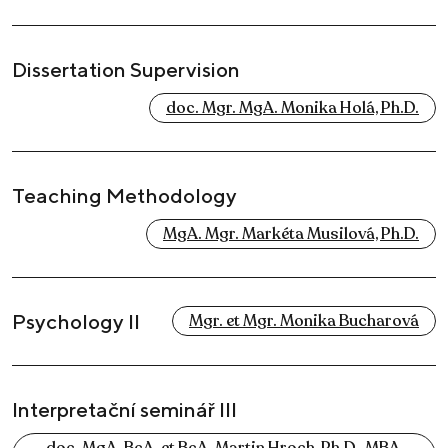
Dissertation Supervision
doc. Mgr. MgA. Monika Holá, Ph.D.
Teaching Methodology
MgA. Mgr. Markéta Musilová, Ph.D.
Psychology II
Mgr. et Mgr. Monika Bucharová
Interpretační seminář III