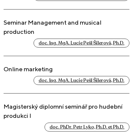
Seminar Management and musical
production
doc. Ing. MgA. Lucie Pešl Šilerová, Ph.D.
Online marketing
doc. Ing. MgA. Lucie Pešl Šilerová, Ph.D.
Magisterský diplomní seminář pro hudební
produkci I
doc. PhDr. Petr Lyko, Ph.D. et Ph.D.