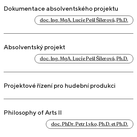
Dokumentace absolventského projektu
doc. Ing. MgA. Lucie Pešl Šilerová, Ph.D.
Absolventský projekt
doc. Ing. MgA. Lucie Pešl Šilerová, Ph.D.
Projektové řízení pro hudební produkci
Philosophy of Arts II
doc. PhDr. Petr Lyko, Ph.D. et Ph.D.