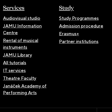
Services
Study
Audiovisual studio
Study Programmes
JAMU Information
Admission procedure
Centre
Erasmus+
Rental of musical
Partner institutions
instruments
JAMU Library
All tutorials
IT services
Theatre Faculty
Janáček Academy of
Performing Arts