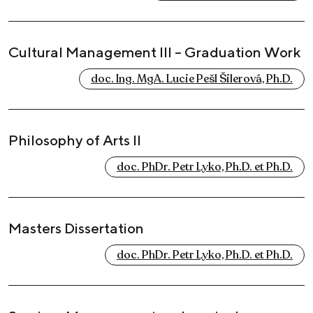
Cultural Management III – Graduation Work
doc. Ing. MgA. Lucie Pešl Šilerová, Ph.D.
Philosophy of Arts II
doc. PhDr. Petr Lyko, Ph.D. et Ph.D.
Masters Dissertation
doc. PhDr. Petr Lyko, Ph.D. et Ph.D.