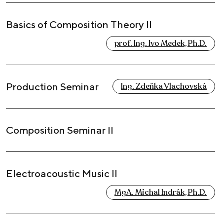
Basics of Composition Theory II
prof. Ing. Ivo Medek, Ph.D.
Production Seminar
Ing. Zdeňka Vlachovská
Composition Seminar II
Electroacoustic Music II
MgA. Michal Indrák, Ph.D.