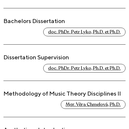
Bachelors Dissertation
doc. PhDr. Petr Lyko, Ph.D. et Ph.D.
Dissertation Supervision
doc. PhDr. Petr Lyko, Ph.D. et Ph.D.
Methodology of Music Theory Disciplines II
Mgr. Věra Chmelová, Ph.D.