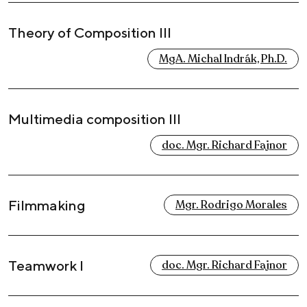
Theory of Composition III
MgA. Michal Indrák, Ph.D.
Multimedia composition III
doc. Mgr. Richard Fajnor
Filmmaking
Mgr. Rodrigo Morales
Teamwork I
doc. Mgr. Richard Fajnor