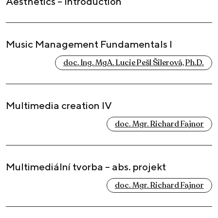
Aesthetics – Introduction
Music Management Fundamentals I
doc. Ing. MgA. Lucie Pešl Šilerová, Ph.D.
Multimedia creation IV
doc. Mgr. Richard Fajnor
Multimediální tvorba – abs. projekt
doc. Mgr. Richard Fajnor