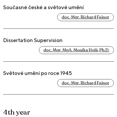
Současné české a světové umění
doc. Mgr. Richard Fajnor
Dissertation Supervision
doc. Mgr. MgA. Monika Holá, Ph.D.
Světové umění po roce 1945
doc. Mgr. Richard Fajnor
4th year