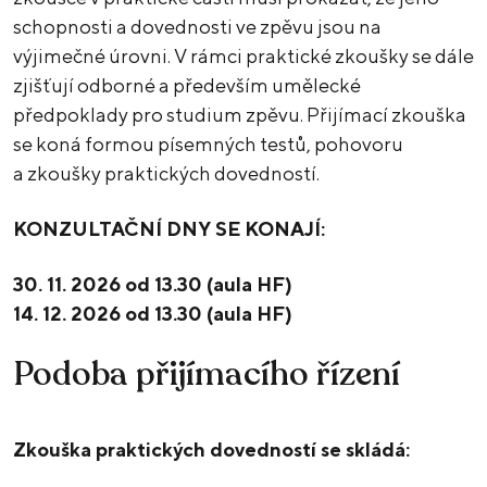
schopnosti a dovednosti ve zpěvu jsou na
výjimečné úrovni. V rámci praktické zkoušky se dále
zjišťují odborné a především umělecké
předpoklady pro studium zpěvu. Přijímací zkouška
se koná formou písemných testů, pohovoru
a zkoušky praktických dovedností.
KONZULTAČNÍ DNY SE KONAJÍ:
30. 11. 2026 od 13.30 (aula HF)
14. 12. 2026 od 13.30 (aula HF)
Podoba přijímacího řízení
Zkouška praktických dovedností se skládá: