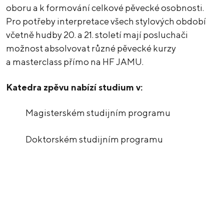
oboru a k formování celkové pěvecké osobnosti.
Pro potřeby interpretace všech stylových období
včetně hudby 20. a 21. století mají posluchači
možnost absolvovat různé pěvecké kurzy
a masterclass přímo na HF JAMU.
Katedra zpěvu nabízí studium v:
Magisterském studijním programu
Doktorském studijním programu