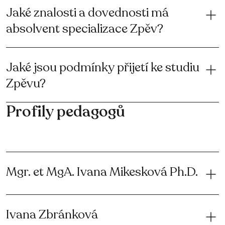
Jaké znalosti a dovednosti má
absolvent specializace Zpěv?
Jaké jsou podmínky přijetí ke studiu
Zpěvu?
Profily pedagogů
Mgr. et MgA. Ivana Mikesková Ph.D.
Ivana Zbránková