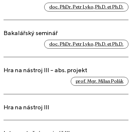
doc. PhDr. Petr Lyko, Ph.D. et Ph.D.
Bakalářský seminář
doc. PhDr. Petr Lyko, Ph.D. et Ph.D.
Hra na nástroj III – abs. projekt
prof. Mgr. Milan Polák
Hra na nástroj III