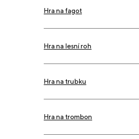
Hra na fagot
Hra na lesní roh
Hra na trubku
Hra na trombon