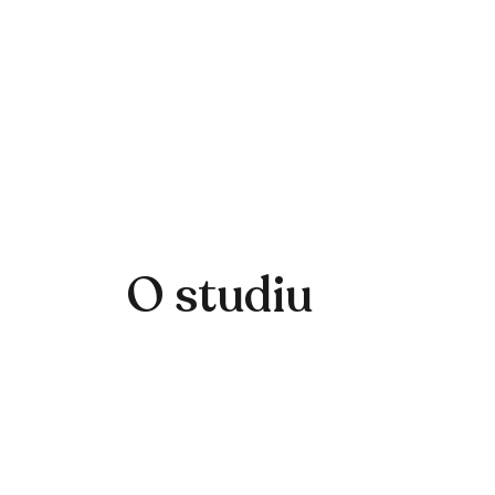
O studiu