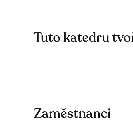
Tuto katedru tvo
Zaměstnanci