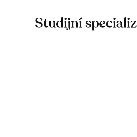
Studijní speciali