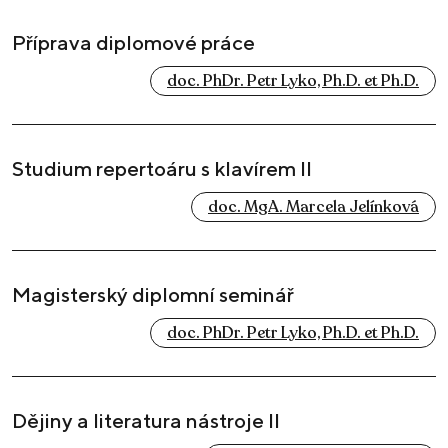
Příprava diplomové práce
doc. PhDr. Petr Lyko, Ph.D. et Ph.D.
Studium repertoáru s klavírem II
doc. MgA. Marcela Jelínková
Magisterský diplomní seminář
doc. PhDr. Petr Lyko, Ph.D. et Ph.D.
Dějiny a literatura nástroje II