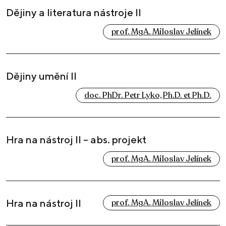
Dějiny a literatura nástroje II
prof. MgA. Miloslav Jelínek
Dějiny umění II
doc. PhDr. Petr Lyko, Ph.D. et Ph.D.
Hra na nástroj II – abs. projekt
prof. MgA. Miloslav Jelínek
Hra na nástroj II
prof. MgA. Miloslav Jelínek