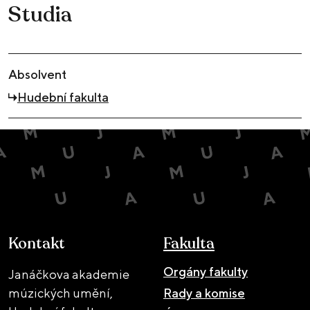
Studia
Absolvent
Hudební fakulta
Kontakt
Fakulta
Orgány fakulty
Janáčkova akademie
múzických umění,
Rady a komise