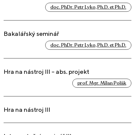
doc. PhDr. Petr Lyko, Ph.D. et Ph.D.
Bakalářský seminář
doc. PhDr. Petr Lyko, Ph.D. et Ph.D.
Hra na nástroj III – abs. projekt
prof. Mgr. Milan Polák
Hra na nástroj III