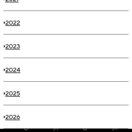
2022
2023
2024
2025
2026