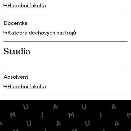
Hudební fakulta
Docentka
Katedra dechových nástrojů
Studia
Absolvent
Hudební fakulta