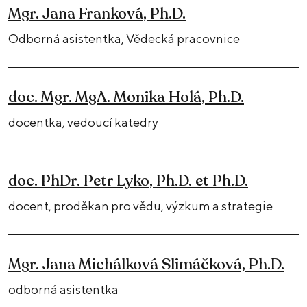
Mgr. Jana Franková, Ph.D.
Odborná asistentka, Vědecká pracovnice
doc. Mgr. MgA. Monika Holá, Ph.D.
docentka, vedoucí katedry
doc. PhDr. Petr Lyko, Ph.D. et Ph.D.
docent, proděkan pro vědu, výzkum a strategie
Mgr. Jana Michálková Slimáčková, Ph.D.
odborná asistentka