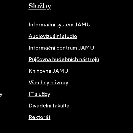
Služby
Informační systém JAMU
Audiovizuální studio
Informační centrum JAMU
Půjčovna hudebních nástrojů
Knihovna JAMU
Všechny návody
y
IT služby
Divadelní fakulta
Rektorát