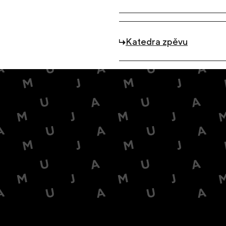
Katedra zpěvu