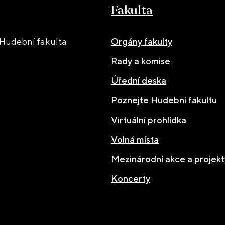
Fakulta
Hudební fakulta
Orgány fakulty
Rady a komise
Úřední deska
Poznejte Hudební fakultu
Virtuální prohlídka
Volná místa
Mezinárodní akce a projekt
Koncerty