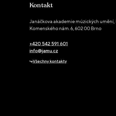
Kontakt
Janáčkova akademie múzických umění, 
Komenského nám. 6,
602 00 Brno
+420 542 591 601
info@jamu.cz
Všechny kontakty