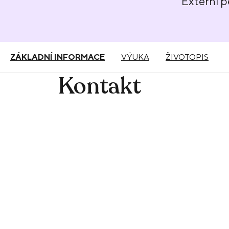
Externí 
ZÁKLADNÍ INFORMACE
VÝUKA
ŽIVOTOPIS
Kontakt