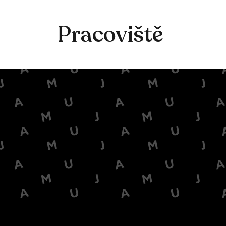
Pracoviště