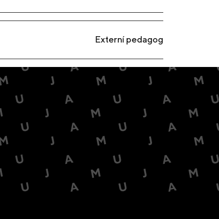
Externí pedagog