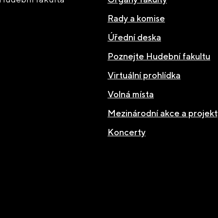
Rady a komise
Úřední deska
Poznejte Hudební fakultu
Virtuální prohlídka
Volná místa
Mezinárodní akce a projekt
Koncerty