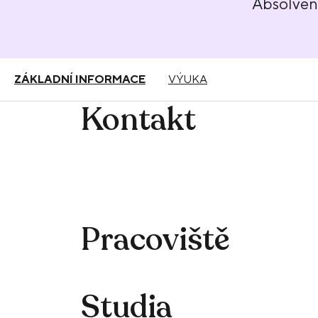
Absolve
ZÁKLADNÍ INFORMACE
VÝUKA
Kontakt
Pracoviště
Studia