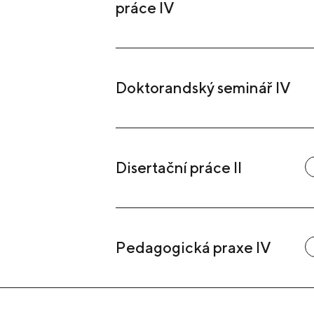
práce IV
Doktorandský seminář IV
Disertační práce II
Pedagogická praxe IV