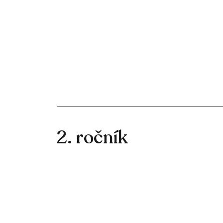
2. ročník