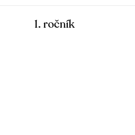
1. ročník