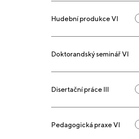
Hudební produkce VI
Doktorandský seminář VI
Disertační práce III
Pedagogická praxe VI