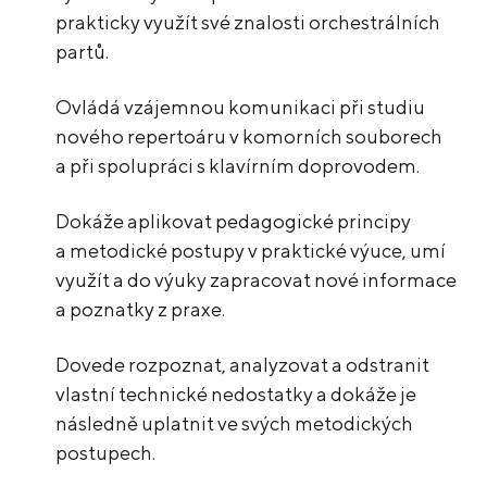
prakticky využít své znalosti orchestrálních
partů.
Ovládá vzájemnou komunikaci při studiu
nového repertoáru v komorních souborech
a při spolupráci s klavírním doprovodem.
Dokáže aplikovat pedagogické principy
a metodické postupy v praktické výuce, umí
využít a do výuky zapracovat nové informace
a poznatky z praxe.
Dovede rozpoznat, analyzovat a odstranit
vlastní technické nedostatky a dokáže je
následně uplatnit ve svých metodických
postupech.