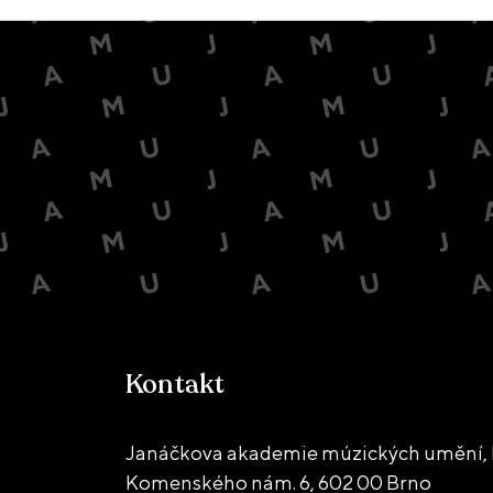
Kontakt
Janáčkova akademie múzických umění, 
Komenského nám. 6,
602 00 Brno