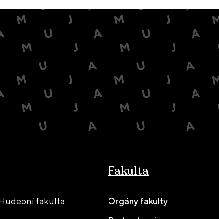
Fakulta
Hudební fakulta
Orgány fakulty