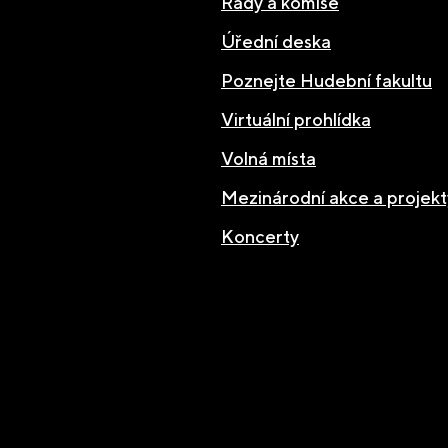
Rady a komise
Úřední deska
Poznejte Hudební fakultu
Virtuální prohlídka
Volná místa
Mezinárodní akce a projekt
Koncerty