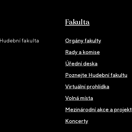
Fakulta
Hudební fakulta
Orgány fakulty
Rady a komise
Úřední deska
Poznejte Hudební fakultu
Virtuální prohlídka
Volná místa
Mezinárodní akce a projekt
Koncerty