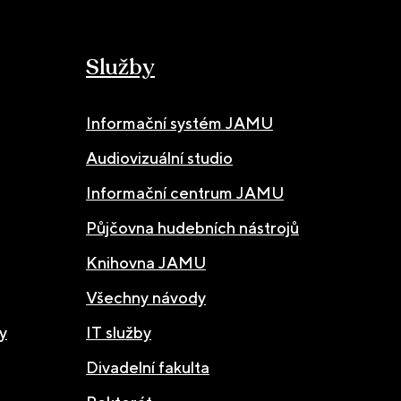
Služby
Informační systém JAMU
Audiovizuální studio
Informační centrum JAMU
Půjčovna hudebních nástrojů
Knihovna JAMU
Všechny návody
y
IT služby
Divadelní fakulta