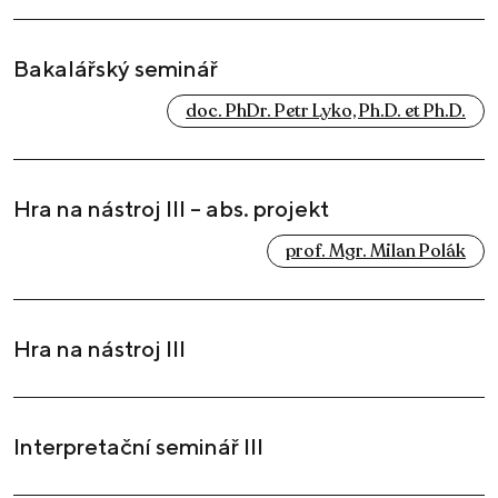
Bakalářský seminář
doc. PhDr. Petr Lyko, Ph.D. et Ph.D.
Hra na nástroj III – abs. projekt
prof. Mgr. Milan Polák
Hra na nástroj III
Interpretační seminář III