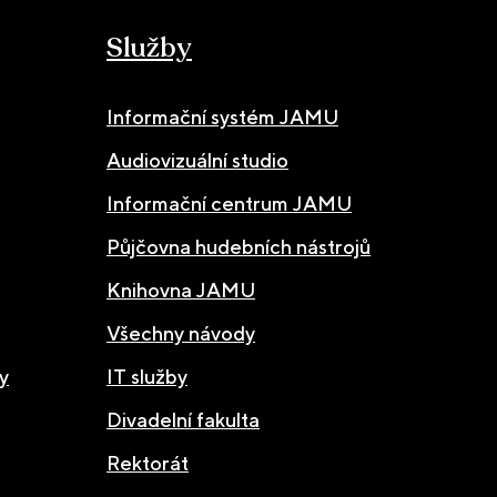
Služby
Informační systém JAMU
Audiovizuální studio
Informační centrum JAMU
Půjčovna hudebních nástrojů
Knihovna JAMU
Všechny návody
y
IT služby
Divadelní fakulta
Rektorát