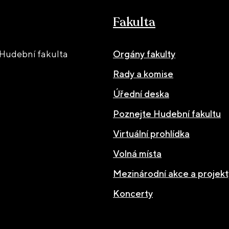
Fakulta
Hudební fakulta
Orgány fakulty
Rady a komise
Úřední deska
Poznejte Hudební fakultu
Virtuální prohlídka
Volná místa
Mezinárodní akce a projekt
Koncerty