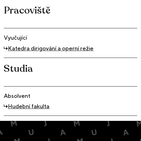
Pracoviště
Vyučující
Katedra dirigování a operní režie
Studia
Absolvent
Hudební fakulta