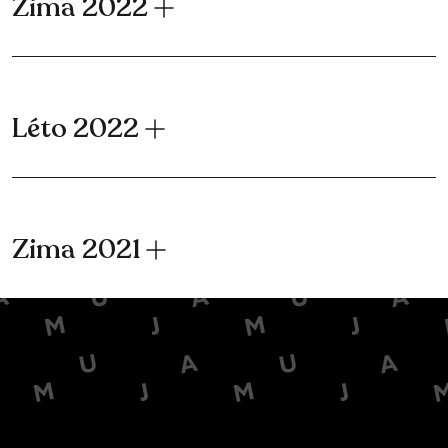
Zima 2022
Léto 2022
Zima 2021