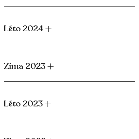
Léto 2024
Zima 2023
Léto 2023