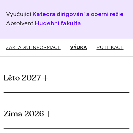
Vyučující
Katedra dirigování a operní režie
Absolvent
Hudební fakulta
ZÁKLADNÍ INFORMACE
VÝUKA
PUBLIKACE
Léto 2027
Zima 2026