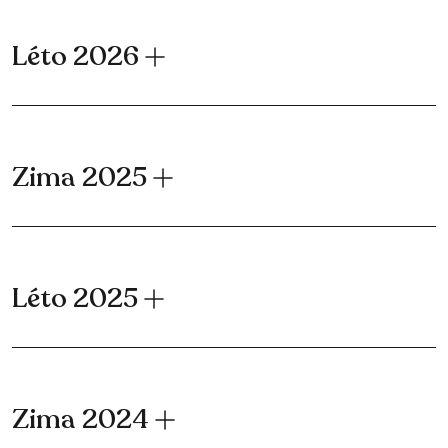
Léto 2026
Zima 2025
Léto 2025
Zima 2024