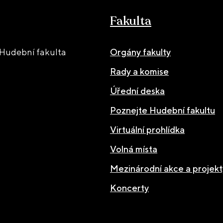
Fakulta
Hudební fakulta
Orgány fakulty
Rady a komise
Úřední deska
Poznejte Hudební fakultu
Virtuální prohlídka
Volná místa
Mezinárodní akce a projekt
Koncerty