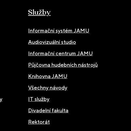
Služby
Informační systém JAMU
Audiovizuální studio
Informační centrum JAMU
Půjčovna hudebních nástrojů
Knihovna JAMU
Všechny návody
y
IT služby
Divadelní fakulta
Rektorát