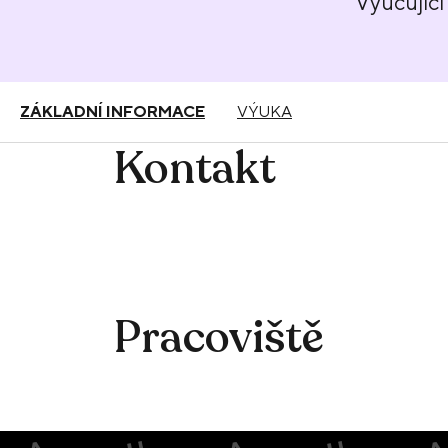
Vyučující
ZÁKLADNÍ INFORMACE
VÝUKA
Kontakt
Pracoviště