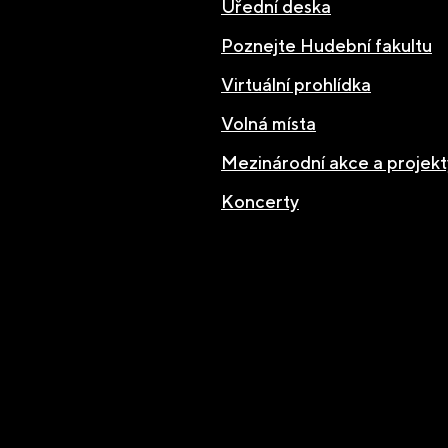
Úřední deska
Poznejte Hudební fakultu
Virtuální prohlídka
Volná místa
Mezinárodní akce a projekt
Koncerty