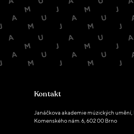
Kontakt
Janáčkova akademie múzických umění, 
Komenského nám. 6,
602 00 Brno