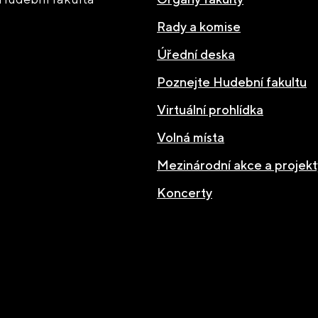
Rady a komise
Úřední deska
Poznejte Hudební fakultu
Virtuální prohlídka
Volná místa
Mezinárodní akce a projekt
Koncerty