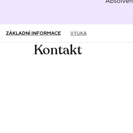
Absolve
ZÁKLADNÍ INFORMACE
VÝUKA
Kontakt