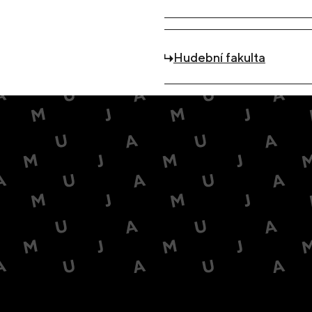
Hudební fakulta