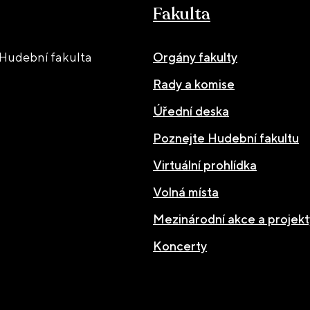
Fakulta
Hudební fakulta
Orgány fakulty
Rady a komise
Úřední deska
Poznejte Hudební fakultu
Virtuální prohlídka
Volná místa
Mezinárodní akce a projekt
Koncerty