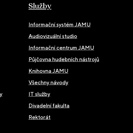
Služby
Informační systém JAMU
Audiovizuální studio
Informační centrum JAMU
Půjčovna hudebních nástrojů
Knihovna JAMU
Všechny návody
y
IT služby
Divadelní fakulta
Rektorát