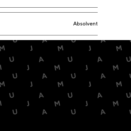
Absolvent