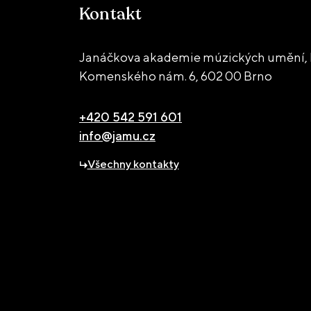
Kontakt
Janáčkova akademie múzických umění, 
Komenského nám. 6,
602 00 Brno
+420 542 591 601
info@jamu.cz
Všechny kontakty