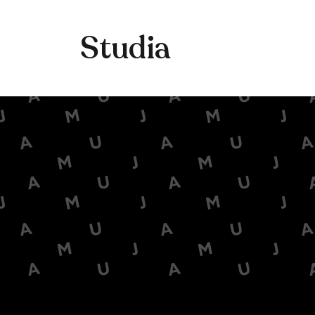
Studia