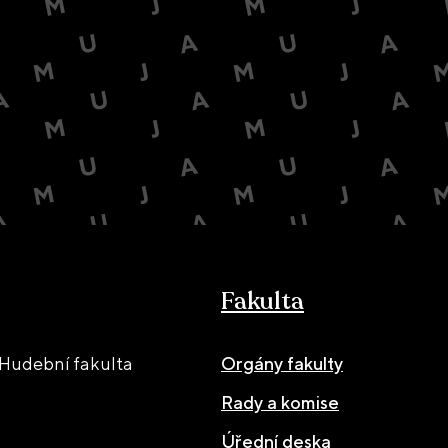
Fakulta
Hudební fakulta
Orgány fakulty
Rady a komise
Úřední deska