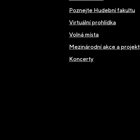
Poznejte Hudební fakultu
Virtuální prohlídka
Volná místa
Mezinárodní akce a projekt
Koncerty