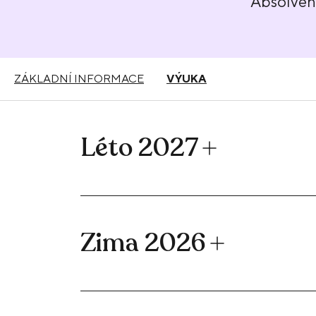
Absolve
ZÁKLADNÍ INFORMACE
VÝUKA
Léto 2027
Zima 2026