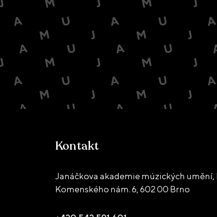
Kontakt
Janáčkova akademie múzických umění, 
Komenského nám. 6,
602 00 Brno