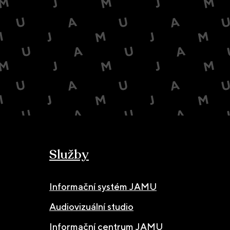
Služby
Informační systém JAMU
Audiovizuální studio
Informační centrum JAMU