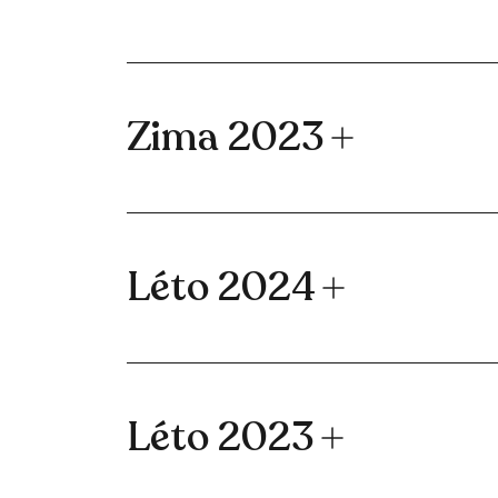
Zima 2023
Léto 2024
Léto 2023