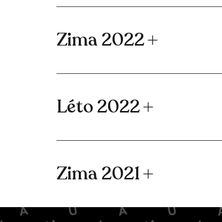
Zima 2022
Léto 2022
Zima 2021