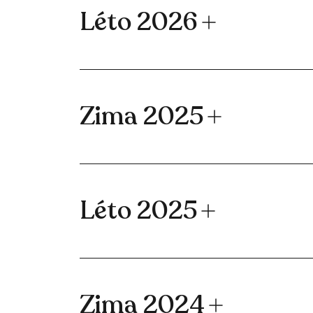
Léto 2026
Zima 2025
Léto 2025
Zima 2024