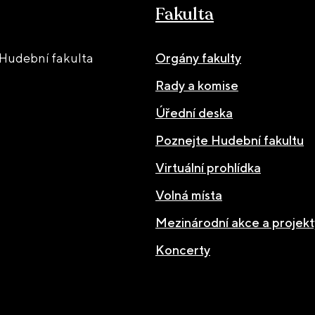
Fakulta
Hudební fakulta
Orgány fakulty
Rady a komise
Úřední deska
Poznejte Hudební fakultu
Virtuální prohlídka
Volná místa
Mezinárodní akce a projekt
Koncerty