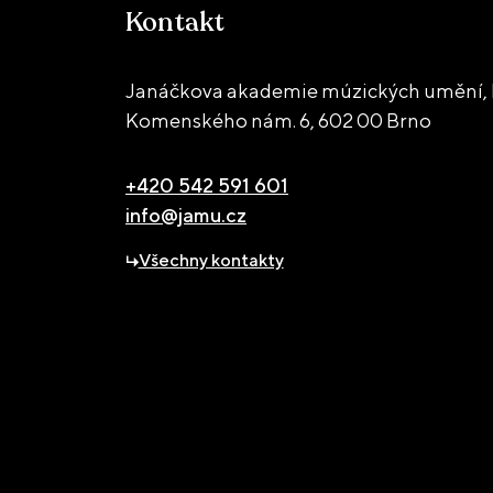
Kontakt
Janáčkova akademie múzických umění, 
Komenského nám. 6,
602 00 Brno
+420 542 591 601
info@jamu.cz
Všechny kontakty