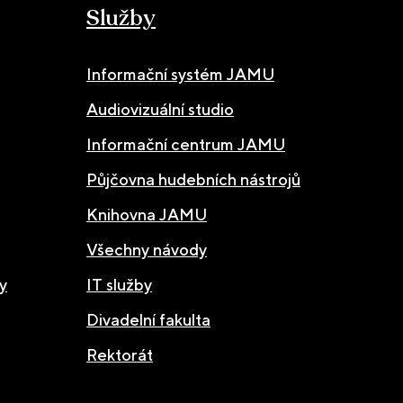
Služby
Informační systém JAMU
Audiovizuální studio
Informační centrum JAMU
Půjčovna hudebních nástrojů
Knihovna JAMU
Všechny návody
y
IT služby
Divadelní fakulta
Rektorát