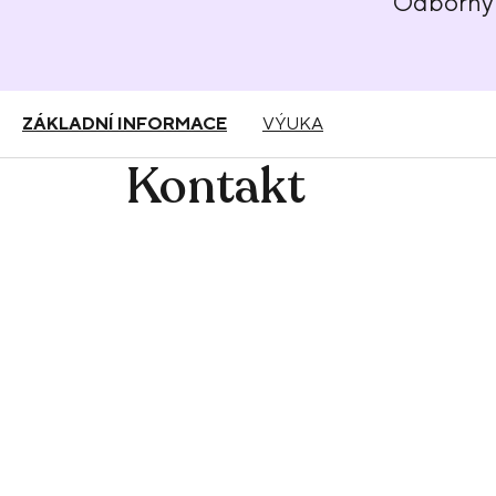
Odborný 
ZÁKLADNÍ INFORMACE
VÝUKA
Kontakt