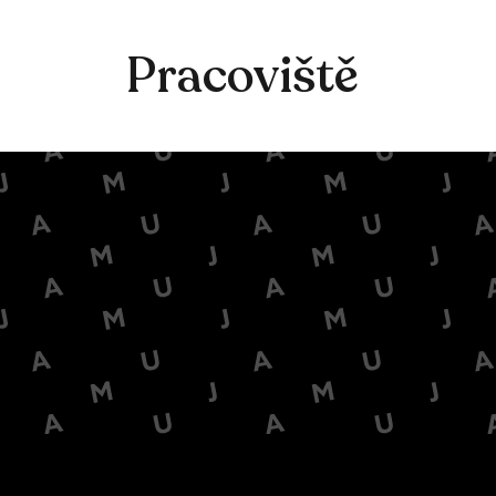
Pracoviště