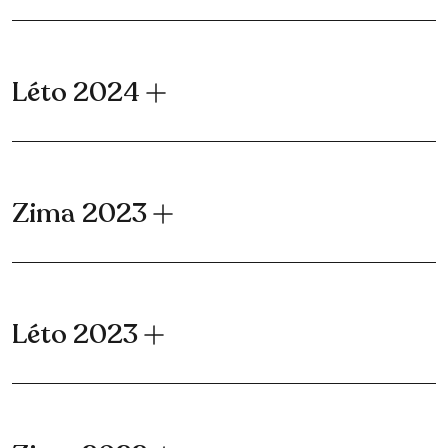
Léto 2024
Zima 2023
Léto 2023