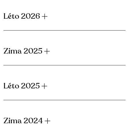
Léto 2026
Zima 2025
Léto 2025
Zima 2024