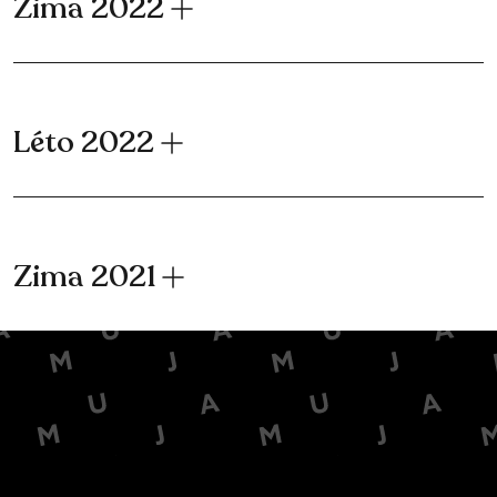
Zima 2022
Léto 2022
Zima 2021