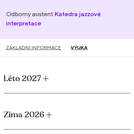
Odborný asistent
Katedra jazzové
interpretace
ZÁKLADNÍ INFORMACE
VÝUKA
Léto 2027
Zima 2026