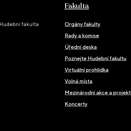
Fakulta
Hudební fakulta
Orgány fakulty
Rady a komise
Úřední deska
Poznejte Hudební fakultu
Virtuální prohlídka
Volná místa
Mezinárodní akce a projekt
Koncerty