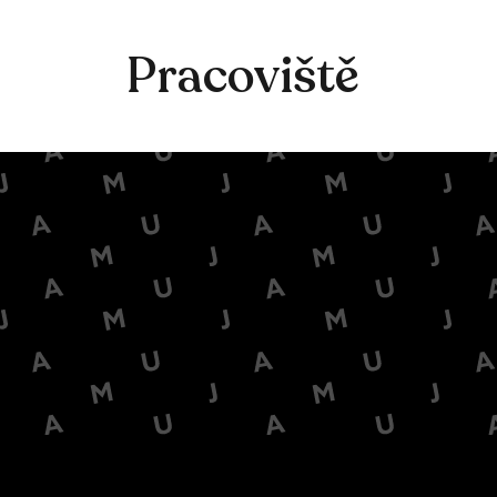
Pracoviště