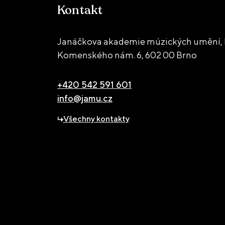
Kontakt
Janáčkova akademie múzických umění, 
Komenského nám. 6,
602 00 Brno
+420 542 591 601
info@jamu.cz
Všechny kontakty