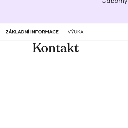
Odborný 
ZÁKLADNÍ INFORMACE
VÝUKA
Kontakt