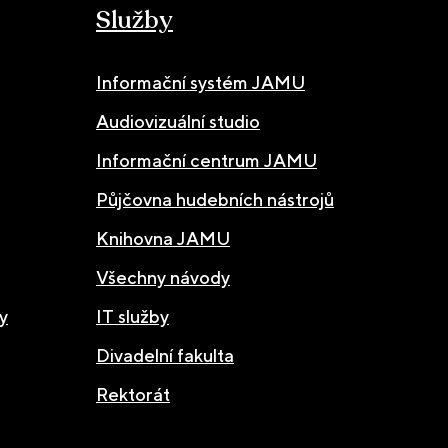
Služby
Informační systém JAMU
Audiovizuální studio
Informační centrum JAMU
Půjčovna hudebních nástrojů
Knihovna JAMU
Všechny návody
y
IT služby
Divadelní fakulta
Rektorát