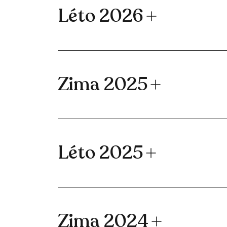
Léto 2026
Zima 2025
Léto 2025
Zima 2024