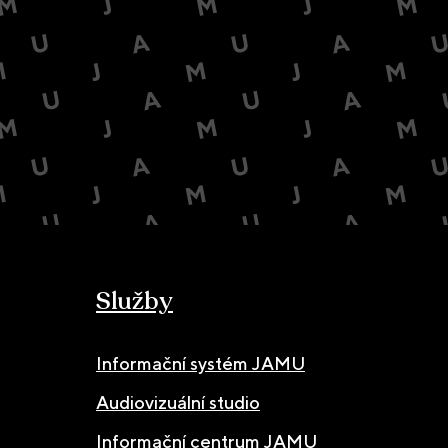
Služby
Informační systém JAMU
Audiovizuální studio
Informační centrum JAMU