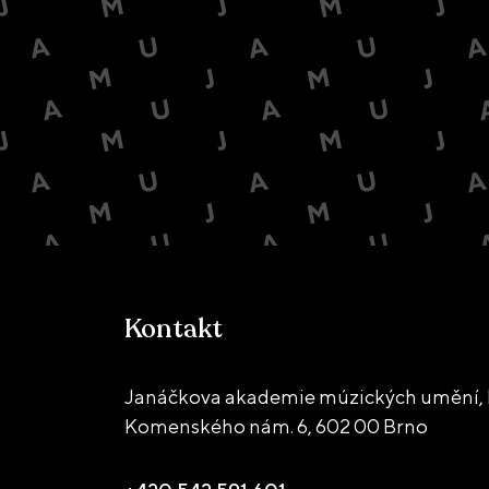
Kontakt
Janáčkova akademie múzických umění, 
Komenského nám. 6,
602 00 Brno