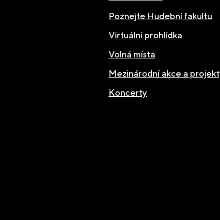
Poznejte Hudební fakultu
Virtuální prohlídka
Volná místa
Mezinárodní akce a projekt
Koncerty