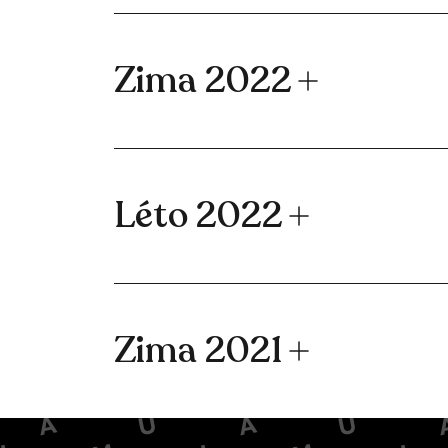
Zima 2022
Léto 2022
Zima 2021