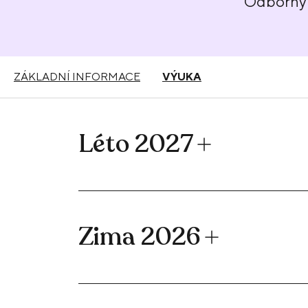
Odborný 
ZÁKLADNÍ INFORMACE
VÝUKA
Léto 2027
Zima 2026