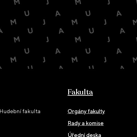
Fakulta
Hudební fakulta
Orgány fakulty
Rady a komise
Úřední deska