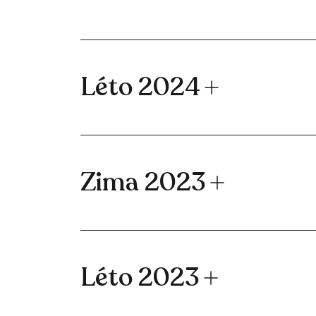
Léto 2024
Zima 2023
Léto 2023