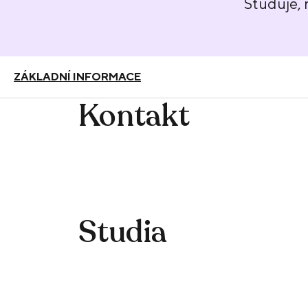
Studuje, 
ZÁKLADNÍ INFORMACE
Kontakt
Studia