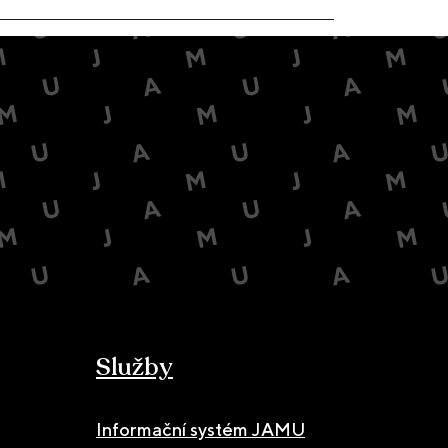
Služby
Informační systém JAMU