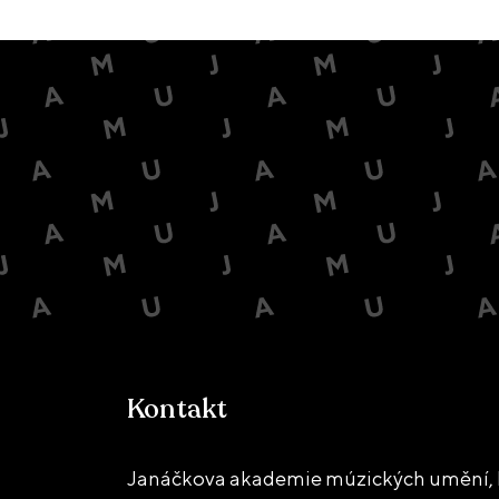
Kontakt
Janáčkova akademie múzických umění, 