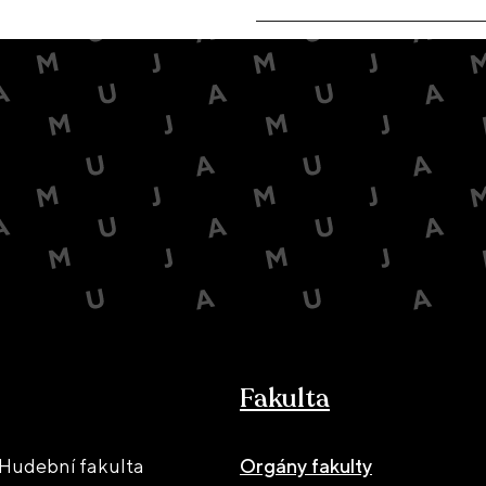
Fakulta
Hudební fakulta
Orgány fakulty