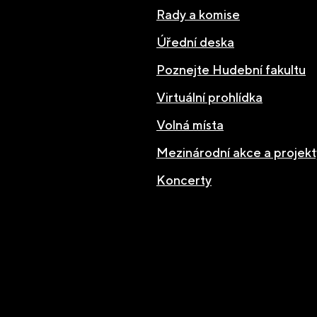
Rady a komise
Úřední deska
Poznejte Hudební fakultu
Virtuální prohlídka
Volná místa
Mezinárodní akce a projekt
Koncerty