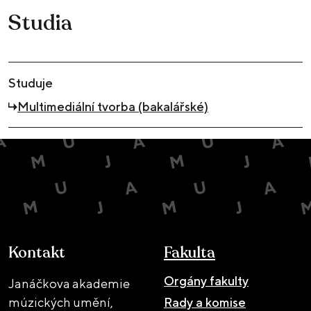
Studia
Studuje
Multimediální tvorba (bakalářské)
Kontakt
Fakulta
Orgány fakulty
Janáčkova akademie
múzických umění,
Rady a komise