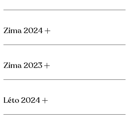
Zima 2024
Zima 2023
Léto 2024