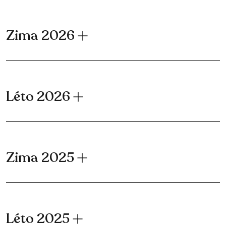
Zima 2026
Léto 2026
Zima 2025
Léto 2025