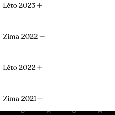
Léto 2023
Zima 2022
Léto 2022
Zima 2021