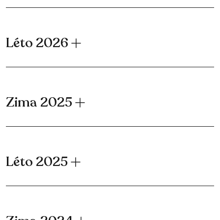
Léto 2026
Zima 2025
Léto 2025