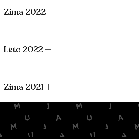
Zima 2022
Léto 2022
Zima 2021