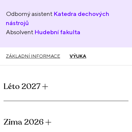
Odborný asistent
Katedra dechových
nástrojů
Absolvent
Hudební fakulta
ZÁKLADNÍ INFORMACE
VÝUKA
Léto 2027
Zima 2026