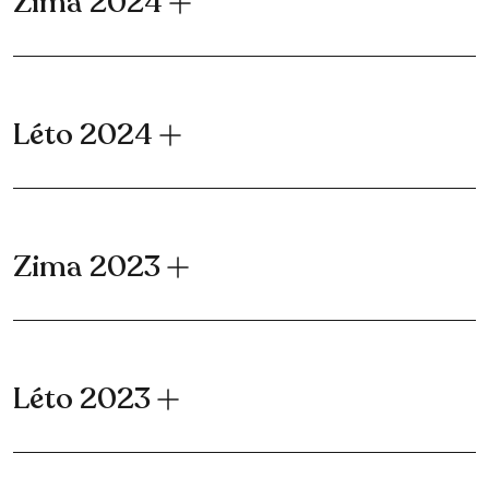
Zima 2024
Léto 2024
Zima 2023
Léto 2023