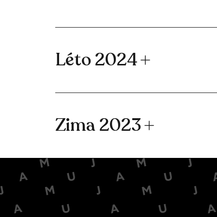
Léto 2024
Zima 2023