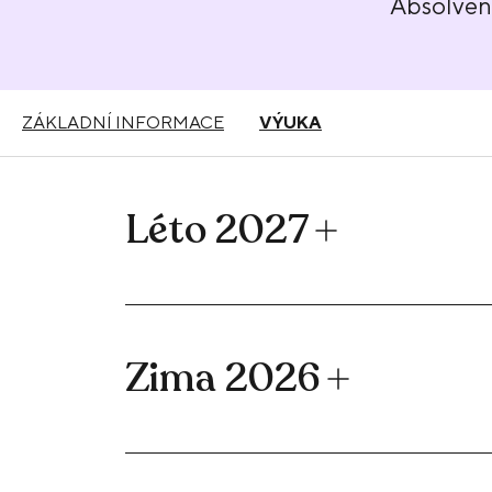
Absolve
ZÁKLADNÍ INFORMACE
VÝUKA
Léto 2027
Zima 2026