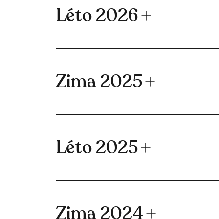
Léto 2026
Zima 2025
Léto 2025
Zima 2024