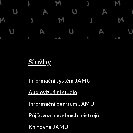
Služby
Informační systém JAMU
Audiovizuální studio
Informační centrum JAMU
Půjčovna hudebních nástrojů
Knihovna JAMU