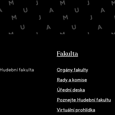
Fakulta
Hudební fakulta
Orgány fakulty
Rady a komise
Úřední deska
Poznejte Hudební fakultu
Virtuální prohlídka