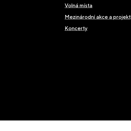
Volná místa
Mezinárodní akce a projekt
Koncerty