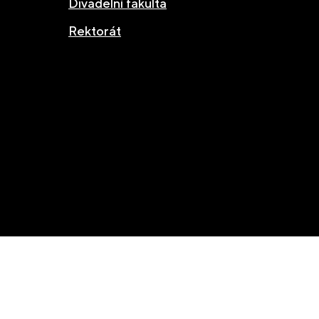
Divadelní fakulta
Rektorát