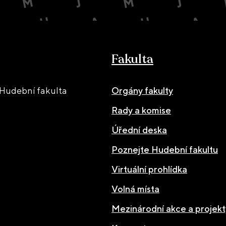
Fakulta
Hudební fakulta
Orgány fakulty
Rady a komise
Úřední deska
Poznejte Hudební fakultu
Virtuální prohlídka
Volná místa
Mezinárodní akce a projekt