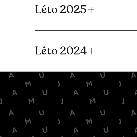
Léto 2025
Léto 2024