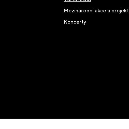
Mezinárodní akce a projekt
Koncerty