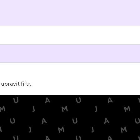
pravit filtr.