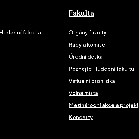
Fakulta
Hudební fakulta
Orgány fakulty
Rady a komise
Úřední deska
Poznejte Hudební fakultu
Virtuální prohlídka
Volná místa
Mezinárodní akce a projekt
Koncerty