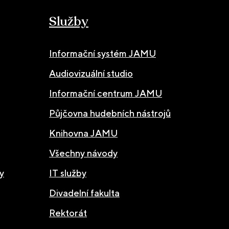
Služby
Informační systém JAMU
Audiovizuální studio
Informační centrum JAMU
Půjčovna hudebních nástrojů
Knihovna JAMU
Všechny návody
y
IT služby
Divadelní fakulta
Rektorát