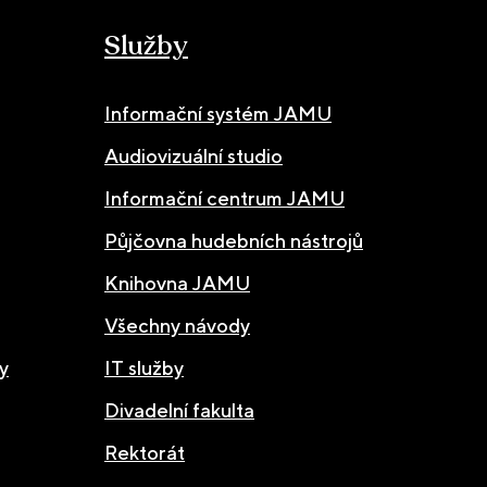
Služby
Informační systém JAMU
Audiovizuální studio
Informační centrum JAMU
Půjčovna hudebních nástrojů
Knihovna JAMU
Všechny návody
y
IT služby
Divadelní fakulta
Rektorát