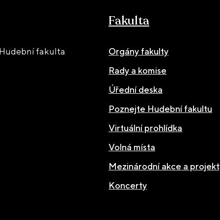
Fakulta
Hudební fakulta
Orgány fakulty
Rady a komise
Úřední deska
Poznejte Hudební fakultu
Virtuální prohlídka
Volná místa
Mezinárodní akce a projekt
Koncerty