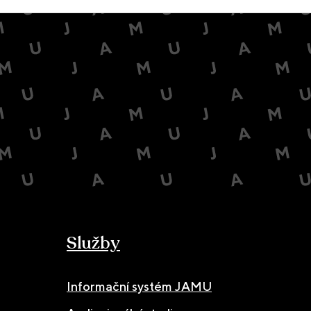
Služby
Informační systém JAMU