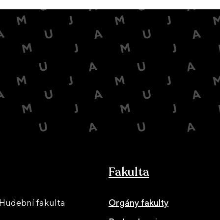
Fakulta
Hudební fakulta
Orgány fakulty