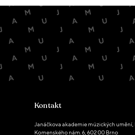
Kontakt
Janáčkova akademie múzických umění, 
Komenského nám. 6,
602 00 Brno