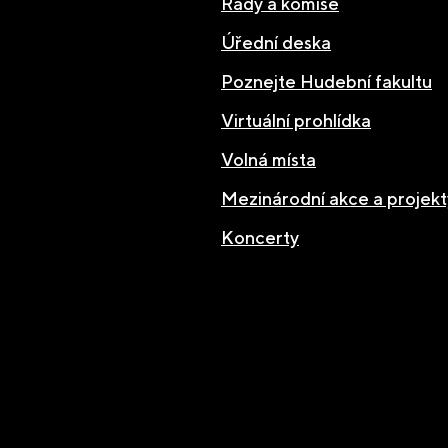
Rady a komise
Úřední deska
Poznejte Hudební fakultu
Virtuální prohlídka
Volná místa
Mezinárodní akce a projekt
Koncerty