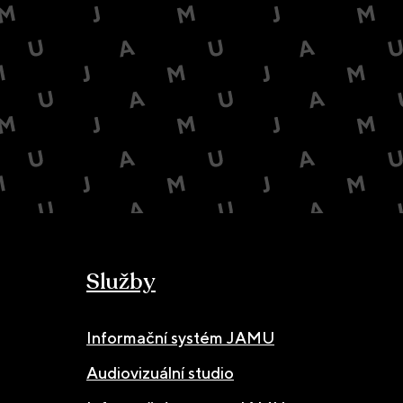
Služby
Informační systém JAMU
Audiovizuální studio