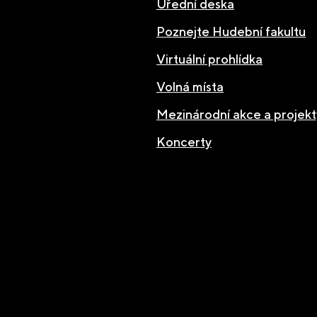
Úřední deska
Poznejte Hudební fakultu
Virtuální prohlídka
Volná místa
Mezinárodní akce a projekt
Koncerty