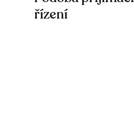
řízení