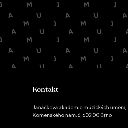
Kontakt
Janáčkova akademie múzických umění, 
Komenského nám. 6,
602 00 Brno