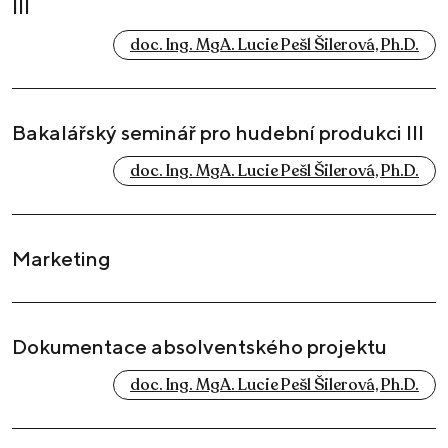
III
doc. Ing. MgA. Lucie Pešl Šilerová, Ph.D.
Bakalářský seminář pro hudební produkci III
doc. Ing. MgA. Lucie Pešl Šilerová, Ph.D.
Marketing
Dokumentace absolventského projektu
doc. Ing. MgA. Lucie Pešl Šilerová, Ph.D.