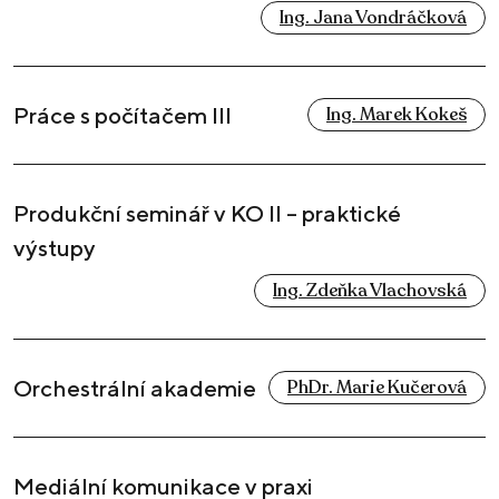
Ing. Jana Vondráčková
Práce s počítačem III
Ing. Marek Kokeš
Produkční seminář v KO II – praktické
výstupy
Ing. Zdeňka Vlachovská
Orchestrální akademie
PhDr. Marie Kučerová
Mediální komunikace v praxi