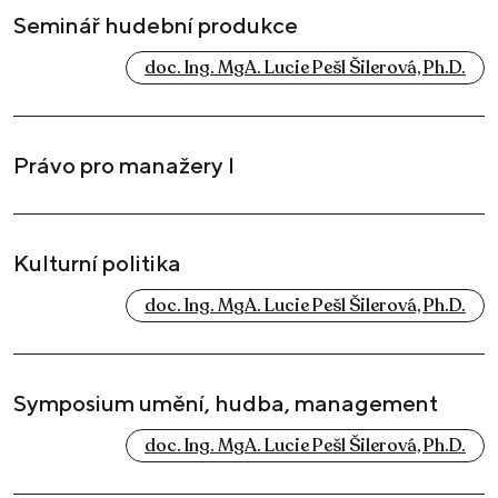
Seminář hudební produkce
doc. Ing. MgA. Lucie Pešl Šilerová, Ph.D.
Právo pro manažery I
Kulturní politika
doc. Ing. MgA. Lucie Pešl Šilerová, Ph.D.
Symposium umění, hudba, management
doc. Ing. MgA. Lucie Pešl Šilerová, Ph.D.