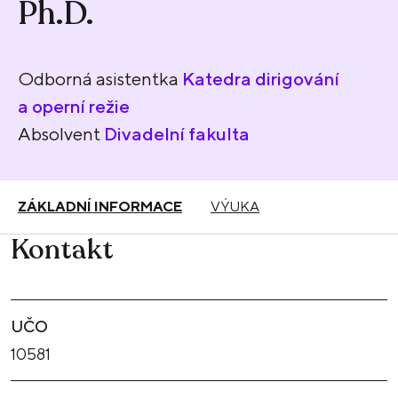
Ph.D.
Odborná asistentka
Katedra dirigování
a operní režie
Absolvent
Divadelní fakulta
ZÁKLADNÍ INFORMACE
VÝUKA
Kontakt
UČO
10581