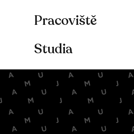
Pracoviště
Studia