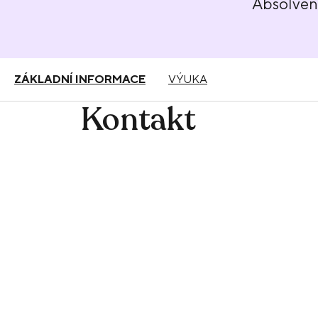
Absolve
ZÁKLADNÍ INFORMACE
VÝUKA
Kontakt