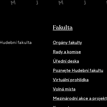
Fakulta
Hudební fakulta
Orgány fakulty
Rady a komise
Úřední deska
Poznejte Hudební fakultu
Virtuální prohlídka
Volná místa
Mezinárodní akce a projekt