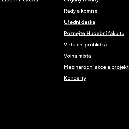
Rady a komise
Úřední deska
Poznejte Hudební fakultu
Virtuální prohlídka
Volná místa
Mezinárodní akce a projekt
Koncerty