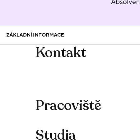
Absolven
ZÁKLADNÍ INFORMACE
Kontakt
Pracoviště
Studia